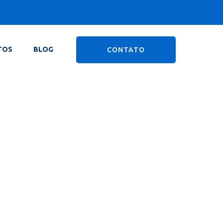
TOS
BLOG
CONTATO