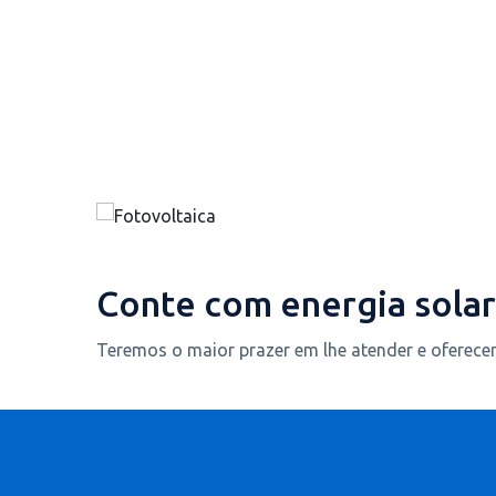
Conte com energia solar
Teremos o maior prazer em lhe atender e oferece