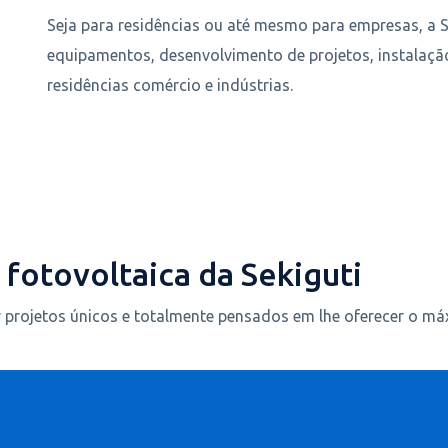
Seja para residências ou até mesmo para empresas, a Se
equipamentos, desenvolvimento de projetos, instalaç
residências comércio e indústrias.
 fotovoltaica da Sekiguti
r projetos únicos e totalmente pensados em lhe oferecer o m