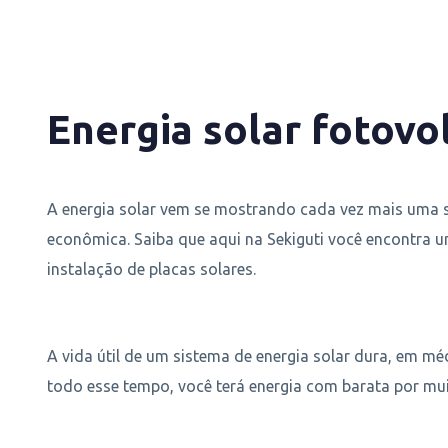
Energia solar fotovo
A energia solar vem se mostrando cada vez mais uma 
econômica. Saiba que aqui na Sekiguti você encontra
instalação de placas solares.
A vida útil de um sistema de energia solar dura, em méd
todo esse tempo, você terá energia com barata por m