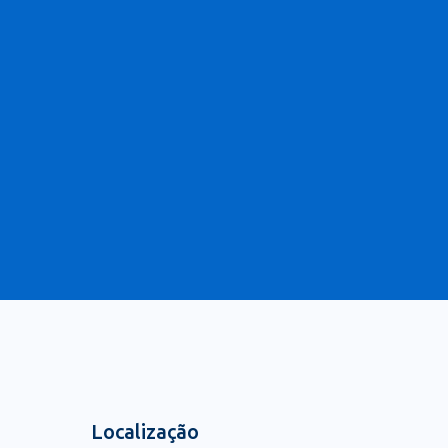
Localização