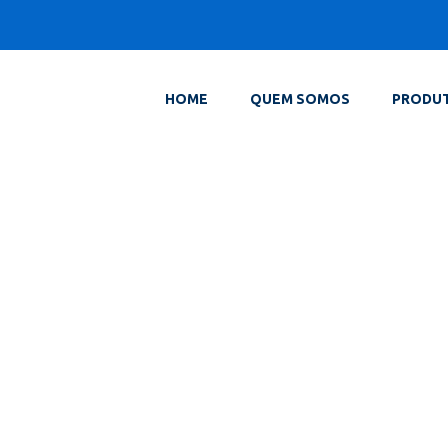
HOME
QUEM SOMOS
PRODU
Fotovoltaica