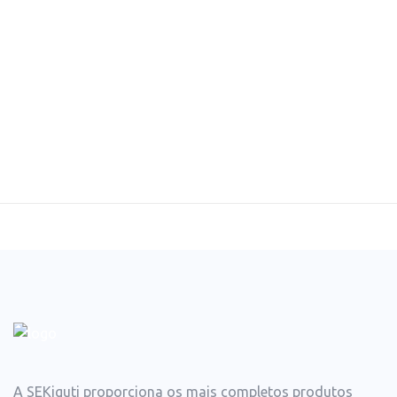
A SEKiguti proporciona os mais completos produtos