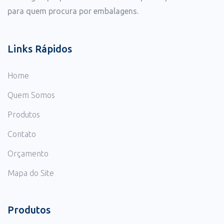
para quem procura por embalagens.
Links Rápidos
Home
Quem Somos
Produtos
Contato
Orçamento
Mapa do Site
Produtos