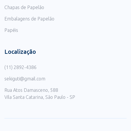
Chapas de Papelão
Embalagens de Papelão
Papéis
Localização
(11) 2892-4386
sekiguti@gmail.com
Rua Atos Damasceno, 588
Vila Santa Catarina, São Paulo - SP